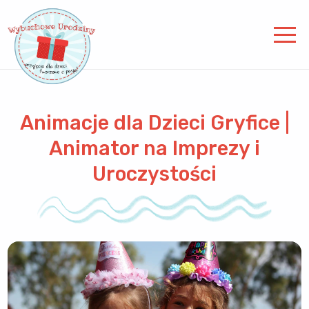
Animacje dla Dzieci Gryfice |
Animator na Imprezy i
Uroczystości