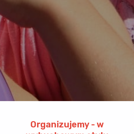
Organizujemy - w