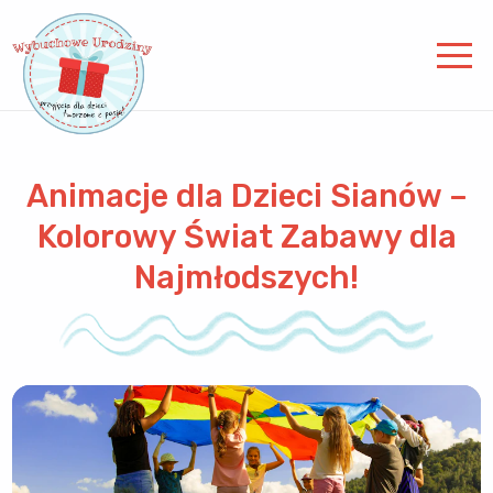
Animacje dla Dzieci Sianów –
Kolorowy Świat Zabawy dla
Najmłodszych!