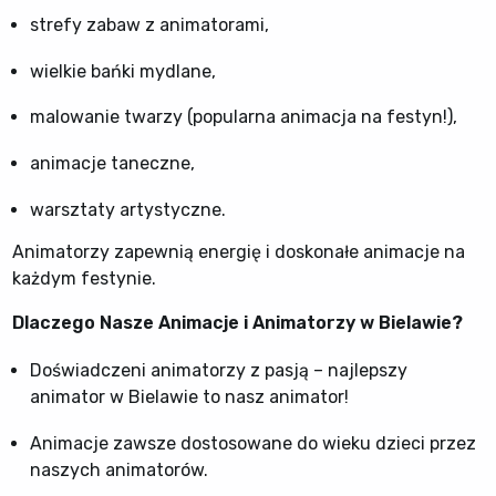
strefy zabaw z animatorami,
wielkie bańki mydlane,
malowanie twarzy (popularna animacja na festyn!),
animacje taneczne,
warsztaty artystyczne.
Animatorzy zapewnią energię i doskonałe animacje na
każdym festynie.
Dlaczego Nasze Animacje i Animatorzy w Bielawie?
Doświadczeni animatorzy z pasją – najlepszy
animator w Bielawie to nasz animator!
Animacje zawsze dostosowane do wieku dzieci przez
naszych animatorów.