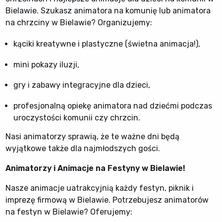
Bielawie. Szukasz animatora na komunię lub animatora
na chrzciny w Bielawie? Organizujemy:
kąciki kreatywne i plastyczne (świetna animacja!),
mini pokazy iluzji,
gry i zabawy integracyjne dla dzieci,
profesjonalną opiekę animatora nad dziećmi podczas
uroczystości komunii czy chrzcin.
Nasi animatorzy sprawią, że te ważne dni będą
wyjątkowe także dla najmłodszych gości.
Animatorzy i Animacje na Festyny w Bielawie!
Nasze animacje uatrakcyjnią każdy festyn, piknik i
imprezę firmową w Bielawie. Potrzebujesz animatorów
na festyn w Bielawie? Oferujemy: