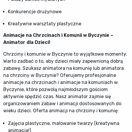
Konkurencje drużynowe
Kreatywne warsztaty plastyczne
Animacje na Chrzcinach i Komunii w Byczynie –
Animator dla Dzieci!
Chrzciny i komunie w Byczynie to wyjątkowe momenty.
Warto zadbać o to, aby dzieci miały zapewnioną dobrą
zabawę. Szukasz animatora na komunię lub animatora
na chrzciny w Byczynie? Oferujemy profesjonalne
animacje na chrzcinach i animacje na komuniach w
Byczynie, które pozwolą najmłodszym gościom
aktywnie spędzić czas. Nasz animator zajmie się
organizowaniem zabaw i animacji dostosowanych do
wieku dzieci. Oferta animacji na chrzciny i komunię:
Zajęcia plastyczne, malowanie twarzy (kreatywna
animacja!)