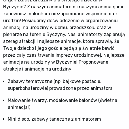
Byczynie? Z naszym animatorem i naszymi animacjami
zapewnisz maluchom niezapomniane wspomnienia z
urodzin! Posiadamy doświadczenie w organizowaniu
animacji na urodziny w domu, przedszkolu oraz w
plenerze na terenie Byczyny. Nasi animatorzy zaplanują
szereg atrakcji i najlepsze animacje, które sprawią, że
Twoje dziecko i jego goście będą się świetnie bawić
przez cały czas trwania imprezy urodzinowej. Najlepsze
animacje na urodziny w Byczynie! Proponowane
atrakcje i animacje na urodziny:
Zabawy tematyczne (np. bajkowe postacie,
superbohaterowie) prowadzone przez animatora
Malowanie twarzy, modelowanie balonów (świetna
animacja!)
Mini disco, zabawy taneczne z animatorem