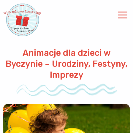
Animacje dla dzieci w
Byczynie – Urodziny, Festyny,
Imprezy