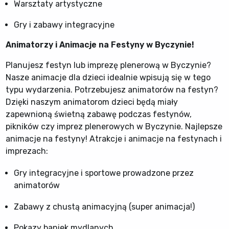
Warsztaty artystyczne
Gry i zabawy integracyjne
Animatorzy i Animacje na Festyny w Byczynie!
Planujesz festyn lub imprezę plenerową w Byczynie?
Nasze animacje dla dzieci idealnie wpisują się w tego
typu wydarzenia. Potrzebujesz animatorów na festyn?
Dzięki naszym animatorom dzieci będą miały
zapewnioną świetną zabawę podczas festynów,
pikników czy imprez plenerowych w Byczynie. Najlepsze
animacje na festyny! Atrakcje i animacje na festynach i
imprezach:
Gry integracyjne i sportowe prowadzone przez
animatorów
Zabawy z chustą animacyjną (super animacja!)
Pokazy baniek mydlanych