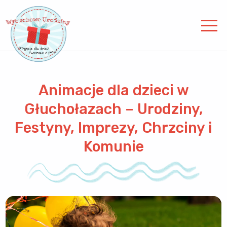
Animacje dla dzieci w
Głuchołazach – Urodziny,
Festyny, Imprezy, Chrzciny i
Komunie