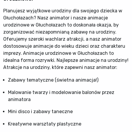
Planujesz wyjątkowe urodziny dla swojego dziecka w
Głuchołazach? Nasz animator i nasze animacje
urodzinowe w Głuchołazach to doskonała okazja, by
zorganizować niezapomnianą zabawę na urodziny.
Oferujemy szeroki wachlarz atrakcji, a nasz animator
dostosowuje animacje do wieku dzieci oraz charakteru
imprezy. Animacje urodzinowe w Głuchołazach to
idealna forma rozrywki. Najlepsze animacje na urodziny!
Atrakcje na urodziny, które zapewni nasz animator:
Zabawy tematyczne (świetna animacja!)
Malowanie twarzy i modelowanie balonów przez
animatora
Mini disco i zabawy taneczne
Kreatywne warsztaty plastyczne