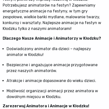
Potrzebujesz animatorów na festyn? Zapewniamy
energetyczne animacje na festyny, w tym gry
zespołowe, wielkie bańki mydlane, malowanie twarzy,
konkursy i warsztaty. Najlepsze animacje na festyn w
Kłodzku tylko z naszymi animatorami!
Dlaczego Nasze Animacje i Animatorzy w Kłodzku?
Doświadczony animator dla dzieci – najlepszy
animator w Kłodzku!
Bezpieczne i angażujące animacje przygotowane
przez naszych animatorów.
Atrakcje i animacje dopasowane do wieku dzieci.
Możliwość organizacji animacji przez animatora w
dowolnym miejscu w Kłodzku.
Zarezerwuj Animatora i Animacje w Kłodzku!