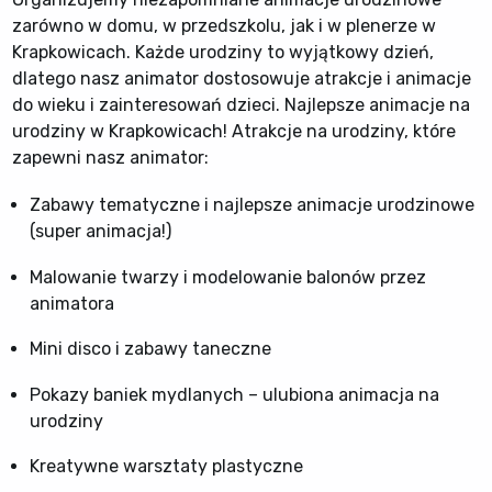
zarówno w domu, w przedszkolu, jak i w plenerze w
Krapkowicach. Każde urodziny to wyjątkowy dzień,
dlatego nasz animator dostosowuje atrakcje i animacje
do wieku i zainteresowań dzieci. Najlepsze animacje na
urodziny w Krapkowicach! Atrakcje na urodziny, które
zapewni nasz animator:
Zabawy tematyczne i najlepsze animacje urodzinowe
(super animacja!)
Malowanie twarzy i modelowanie balonów przez
animatora
Mini disco i zabawy taneczne
Pokazy baniek mydlanych – ulubiona animacja na
urodziny
Kreatywne warsztaty plastyczne