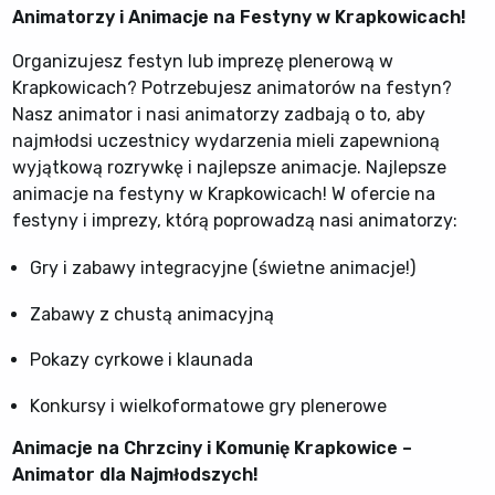
Animatorzy i Animacje na Festyny w Krapkowicach!
Organizujesz festyn lub imprezę plenerową w
Krapkowicach? Potrzebujesz animatorów na festyn?
Nasz animator i nasi animatorzy zadbają o to, aby
najmłodsi uczestnicy wydarzenia mieli zapewnioną
wyjątkową rozrywkę i najlepsze animacje. Najlepsze
animacje na festyny w Krapkowicach! W ofercie na
festyny i imprezy, którą poprowadzą nasi animatorzy:
Gry i zabawy integracyjne (świetne animacje!)
Zabawy z chustą animacyjną
Pokazy cyrkowe i klaunada
Konkursy i wielkoformatowe gry plenerowe
Animacje na Chrzciny i Komunię Krapkowice –
Animator dla Najmłodszych!