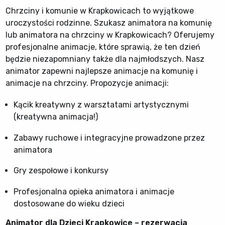
Chrzciny i komunie w Krapkowicach to wyjątkowe
uroczystości rodzinne. Szukasz animatora na komunię
lub animatora na chrzciny w Krapkowicach? Oferujemy
profesjonalne animacje, które sprawią, że ten dzień
będzie niezapomniany także dla najmłodszych. Nasz
animator zapewni najlepsze animacje na komunię i
animacje na chrzciny. Propozycje animacji:
Kącik kreatywny z warsztatami artystycznymi
(kreatywna animacja!)
Zabawy ruchowe i integracyjne prowadzone przez
animatora
Gry zespołowe i konkursy
Profesjonalna opieka animatora i animacje
dostosowane do wieku dzieci
Animator dla Dzieci Krapkowice – rezerwacja