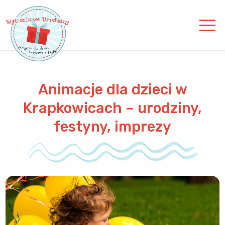
Animacje dla dzieci w
Krapkowicach – urodziny,
festyny, imprezy