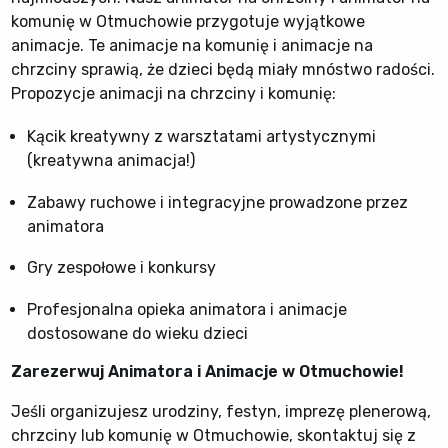
komunię w Otmuchowie przygotuje wyjątkowe
animacje. Te animacje na komunię i animacje na
chrzciny sprawią, że dzieci będą miały mnóstwo radości.
Propozycje animacji na chrzciny i komunię:
Kącik kreatywny z warsztatami artystycznymi
(kreatywna animacja!)
Zabawy ruchowe i integracyjne prowadzone przez
animatora
Gry zespołowe i konkursy
Profesjonalna opieka animatora i animacje
dostosowane do wieku dzieci
Zarezerwuj Animatora i Animacje w Otmuchowie!
Jeśli organizujesz urodziny, festyn, imprezę plenerową,
chrzciny lub komunię w Otmuchowie, skontaktuj się z