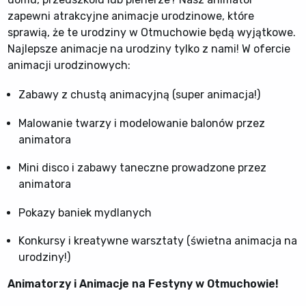
zapewni atrakcyjne animacje urodzinowe, które
sprawią, że te urodziny w Otmuchowie będą wyjątkowe.
Najlepsze animacje na urodziny tylko z nami! W ofercie
animacji urodzinowych:
Zabawy z chustą animacyjną (super animacja!)
Malowanie twarzy i modelowanie balonów przez
animatora
Mini disco i zabawy taneczne prowadzone przez
animatora
Pokazy baniek mydlanych
Konkursy i kreatywne warsztaty (świetna animacja na
urodziny!)
Animatorzy i Animacje na Festyny w Otmuchowie!