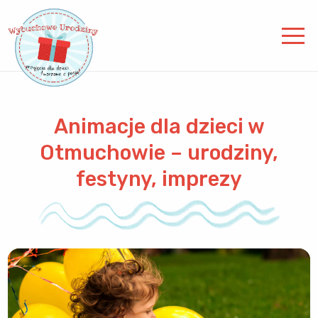
Animacje dla dzieci w
Otmuchowie – urodziny,
festyny, imprezy