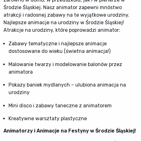
Środzie Śląskiej. Nasz animator zapewni mnóstwo
atrakcji i radosnej zabawy na te wyjątkowe urodziny.
Najlepsze animacje na urodziny w Środzie Śląskiej!
Atrakcje na urodziny, które poprowadzi animator:
Zabawy tematyczne i najlepsze animacje
dostosowane do wieku (świetna animacja!)
Malowanie twarzy i modelowanie balonów przez
animatora
Pokazy baniek mydlanych – ulubiona animacja na
urodziny
Mini disco i zabawy taneczne z animatorem
Kreatywne warsztaty plastyczne
Animatorzy i Animacje na Festyny w Środzie Śląskiej!