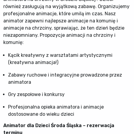
również zasługują na wyjątkową zabawę. Organizujemy
profesjonalne animacje, które umilą im czas. Nasz
animator zapewni najlepsze animacje na komunię i
animacje na chrzciny, sprawiając, że ten dzień będzie
niezapomniany. Propozycje animacji na chrzciny i
komunię:
Kącik kreatywny z warsztatami artystycznymi
(kreatywna animacja!)
Zabawy ruchowe i integracyjne prowadzone przez
animatora
Gry zespołowe i konkursy
Profesjonalna opieka animatora i animacje
dostosowane do wieku dzieci
Animator dla Dzieci Środa Śląska – rezerwacja
terminu