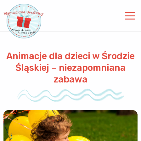
Animacje dla dzieci w Środzie
Śląskiej – niezapomniana
zabawa