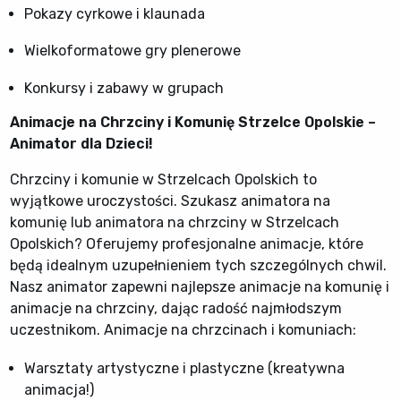
Pokazy cyrkowe i klaunada
Wielkoformatowe gry plenerowe
Konkursy i zabawy w grupach
Animacje na Chrzciny i Komunię Strzelce Opolskie –
Animator dla Dzieci!
Chrzciny i komunie w Strzelcach Opolskich to
wyjątkowe uroczystości. Szukasz animatora na
komunię lub animatora na chrzciny w Strzelcach
Opolskich? Oferujemy profesjonalne animacje, które
będą idealnym uzupełnieniem tych szczególnych chwil.
Nasz animator zapewni najlepsze animacje na komunię i
animacje na chrzciny, dając radość najmłodszym
uczestnikom. Animacje na chrzcinach i komuniach:
Warsztaty artystyczne i plastyczne (kreatywna
animacja!)