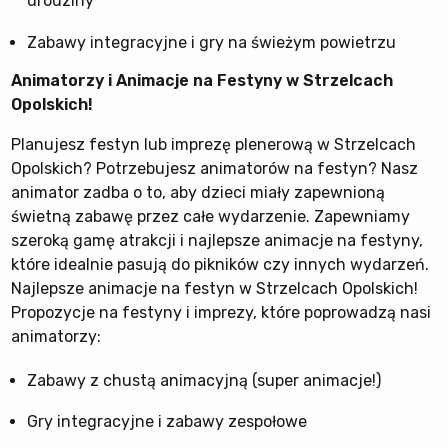
urodziny
Zabawy integracyjne i gry na świeżym powietrzu
Animatorzy i Animacje na Festyny w Strzelcach
Opolskich!
Planujesz festyn lub imprezę plenerową w Strzelcach
Opolskich? Potrzebujesz animatorów na festyn? Nasz
animator zadba o to, aby dzieci miały zapewnioną
świetną zabawę przez całe wydarzenie. Zapewniamy
szeroką gamę atrakcji i najlepsze animacje na festyny,
które idealnie pasują do pikników czy innych wydarzeń.
Najlepsze animacje na festyn w Strzelcach Opolskich!
Propozycje na festyny i imprezy, które poprowadzą nasi
animatorzy:
Zabawy z chustą animacyjną (super animacje!)
Gry integracyjne i zabawy zespołowe