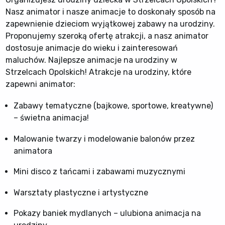
Nasz animator i nasze animacje to doskonały sposób na
zapewnienie dzieciom wyjątkowej zabawy na urodziny.
Proponujemy szeroką ofertę atrakcji, a nasz animator
dostosuje animacje do wieku i zainteresowań
maluchów. Najlepsze animacje na urodziny w
Strzelcach Opolskich! Atrakcje na urodziny, które
zapewni animator:
Zabawy tematyczne (bajkowe, sportowe, kreatywne)
– świetna animacja!
Malowanie twarzy i modelowanie balonów przez
animatora
Mini disco z tańcami i zabawami muzycznymi
Warsztaty plastyczne i artystyczne
Pokazy baniek mydlanych – ulubiona animacja na