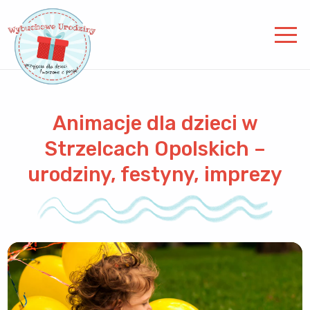
Animacje dla dzieci w
Strzelcach Opolskich –
urodziny, festyny, imprezy