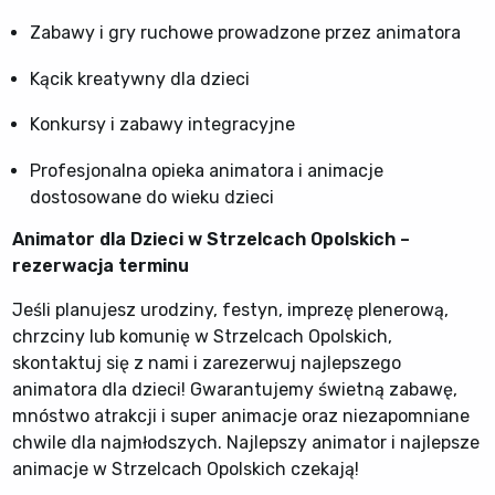
Zabawy i gry ruchowe prowadzone przez animatora
Kącik kreatywny dla dzieci
Konkursy i zabawy integracyjne
Profesjonalna opieka animatora i animacje
dostosowane do wieku dzieci
Animator dla Dzieci w Strzelcach Opolskich –
rezerwacja terminu
Jeśli planujesz urodziny, festyn, imprezę plenerową,
chrzciny lub komunię w Strzelcach Opolskich,
skontaktuj się z nami i zarezerwuj najlepszego
animatora dla dzieci! Gwarantujemy świetną zabawę,
mnóstwo atrakcji i super animacje oraz niezapomniane
chwile dla najmłodszych. Najlepszy animator i najlepsze
animacje w Strzelcach Opolskich czekają!