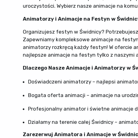
uroczystości. Wybierz nasze animacje na komu
Animatorzy i Animacje na Festyn w Świdnic
Organizujesz festyn w Świdnicy? Potrzebujesz
Zapewniamy kompleksowe animacje na festyny, 
animatorzy rozkręcą każdy festyn! W ofercie 
najlepsze animacje na festyn tylko z naszymi 
Dlaczego Nasze Animacje i Animatorzy w Ś
Doświadczeni animatorzy – najlepsi animato
Bogata oferta animacji – animacje na urodzi
Profesjonalny animator i świetne animacje 
Działamy na terenie całej Świdnicy – animat
Zarezerwuj Animatora i Animacje w Świdnic