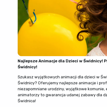
Najlepsze Animacje dla Dzieci w Świdnicy! 
Świdnicy!
Szukasz wyjątkowych animacji dla dzieci w Św
Świdnicy? Oferujemy najlepsze animacje i pro
niezapomniane urodziny, wyjątkowe komunie, en
animatorzy to gwarancja udanej zabawy dla dz
Świdnica!