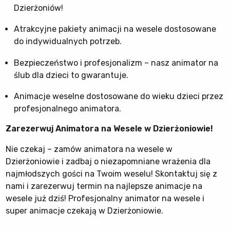
Dzierżoniów!
Atrakcyjne pakiety animacji na wesele dostosowane
do indywidualnych potrzeb.
Bezpieczeństwo i profesjonalizm – nasz animator na
ślub dla dzieci to gwarantuje.
Animacje weselne dostosowane do wieku dzieci przez
profesjonalnego animatora.
Zarezerwuj Animatora na Wesele w Dzierżoniowie!
Nie czekaj – zamów animatora na wesele w
Dzierżoniowie i zadbaj o niezapomniane wrażenia dla
najmłodszych gości na Twoim weselu! Skontaktuj się z
nami i zarezerwuj termin na najlepsze animacje na
wesele już dziś! Profesjonalny animator na wesele i
super animacje czekają w Dzierżoniowie.