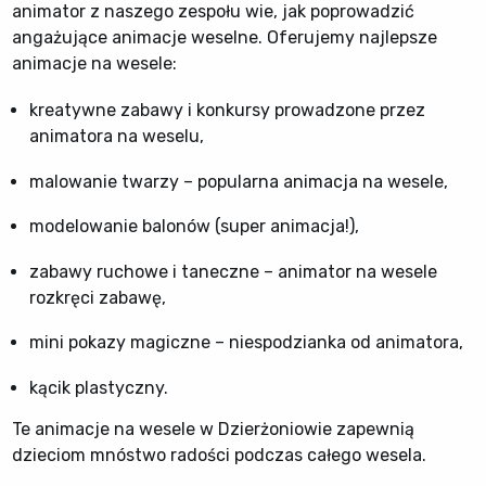
animator z naszego zespołu wie, jak poprowadzić
angażujące animacje weselne. Oferujemy najlepsze
animacje na wesele:
kreatywne zabawy i konkursy prowadzone przez
animatora na weselu,
malowanie twarzy – popularna animacja na wesele,
modelowanie balonów (super animacja!),
zabawy ruchowe i taneczne – animator na wesele
rozkręci zabawę,
mini pokazy magiczne – niespodzianka od animatora,
kącik plastyczny.
Te animacje na wesele w Dzierżoniowie zapewnią
dzieciom mnóstwo radości podczas całego wesela.