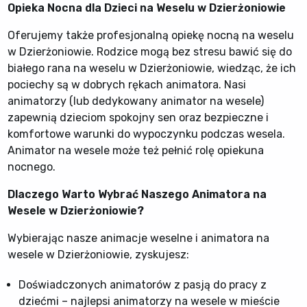
Opieka Nocna dla Dzieci na Weselu w Dzierżoniowie
Oferujemy także profesjonalną opiekę nocną na weselu
w Dzierżoniowie. Rodzice mogą bez stresu bawić się do
białego rana na weselu w Dzierżoniowie, wiedząc, że ich
pociechy są w dobrych rękach animatora. Nasi
animatorzy (lub dedykowany animator na wesele)
zapewnią dzieciom spokojny sen oraz bezpieczne i
komfortowe warunki do wypoczynku podczas wesela.
Animator na wesele może też pełnić rolę opiekuna
nocnego.
Dlaczego Warto Wybrać Naszego Animatora na
Wesele w Dzierżoniowie?
Wybierając nasze animacje weselne i animatora na
wesele w Dzierżoniowie, zyskujesz:
Doświadczonych animatorów z pasją do pracy z
dziećmi – najlepsi animatorzy na wesele w mieście