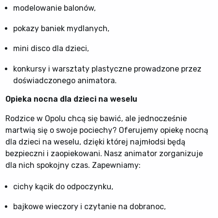
modelowanie balonów,
pokazy baniek mydlanych,
mini disco dla dzieci,
konkursy i warsztaty plastyczne prowadzone przez
doświadczonego animatora.
Opieka nocna dla dzieci na weselu
Rodzice w Opolu chcą się bawić, ale jednocześnie
martwią się o swoje pociechy? Oferujemy opiekę nocną
dla dzieci na weselu, dzięki której najmłodsi będą
bezpieczni i zaopiekowani. Nasz animator zorganizuje
dla nich spokojny czas. Zapewniamy:
cichy kącik do odpoczynku,
bajkowe wieczory i czytanie na dobranoc,