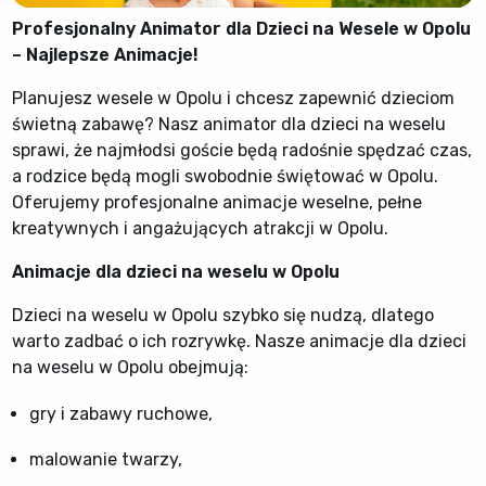
Profesjonalny Animator dla Dzieci na Wesele w Opolu
– Najlepsze Animacje!
Planujesz wesele w Opolu i chcesz zapewnić dzieciom
świetną zabawę? Nasz animator dla dzieci na weselu
sprawi, że najmłodsi goście będą radośnie spędzać czas,
a rodzice będą mogli swobodnie świętować w Opolu.
Oferujemy profesjonalne animacje weselne, pełne
kreatywnych i angażujących atrakcji w Opolu.
Animacje dla dzieci na weselu w Opolu
Dzieci na weselu w Opolu szybko się nudzą, dlatego
warto zadbać o ich rozrywkę. Nasze animacje dla dzieci
na weselu w Opolu obejmują:
gry i zabawy ruchowe,
malowanie twarzy,