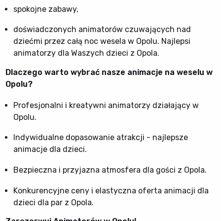
spokojne zabawy,
doświadczonych animatorów czuwających nad
dziećmi przez całą noc wesela w Opolu. Najlepsi
animatorzy dla Waszych dzieci z Opola.
Dlaczego warto wybrać nasze animacje na weselu w
Opolu?
Profesjonalni i kreatywni animatorzy działający w
Opolu.
Indywidualne dopasowanie atrakcji - najlepsze
animacje dla dzieci.
Bezpieczna i przyjazna atmosfera dla gości z Opola.
Konkurencyjne ceny i elastyczna oferta animacji dla
dzieci dla par z Opola.