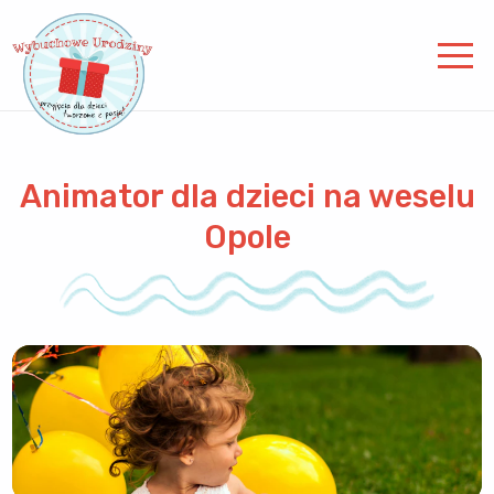
Animator dla dzieci na weselu
Opole