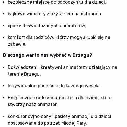
bezpieczne miejsce do odpoczynku dla dzieci,
bajkowe wieczory z czytaniem na dobranoc,
opiekę doświadczonych animatorów,
komfort dla rodziców, którzy mogą skupić się na
zabawie.
Dlaczego warto nas wybrać w Brzegu?
Doświadczeni i kreatywni animatorzy działający na
terenie Brzegu.
Indywidualne podejście do każdego wesela.
Bezpieczna i radosna atmosfera dla dzieci, którą
stworzy nasz animator.
Konkurencyjne ceny i pakiety animacji dla dzieci
dostosowane do potrzeb Młodej Pary.