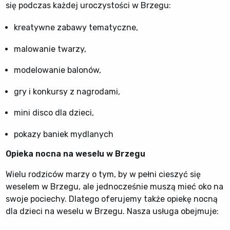
się podczas każdej uroczystości w Brzegu:
kreatywne zabawy tematyczne,
malowanie twarzy,
modelowanie balonów,
gry i konkursy z nagrodami,
mini disco dla dzieci,
pokazy baniek mydlanych
Opieka nocna na weselu w Brzegu
Wielu rodziców marzy o tym, by w pełni cieszyć się
weselem w Brzegu, ale jednocześnie muszą mieć oko na
swoje pociechy. Dlatego oferujemy także opiekę nocną
dla dzieci na weselu w Brzegu. Nasza usługa obejmuje: