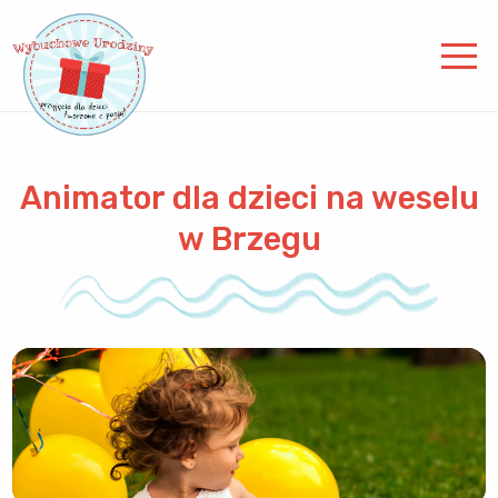
Animator dla dzieci na weselu
w Brzegu