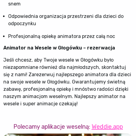
snem
Odpowiednia organizacja przestrzeni dla dzieci do
odpoczynku
Profesjonalną opiekę animatora przez całą noc
Animator na Wesele w Głogówku – rezerwacja
Jeśli chcesz, aby Twoje wesele w Głogówku było
niezapomniane również dla najmłodszych, skontaktuj
się z nami! Zarezerwuj najlepszego animatora dla dzieci
na swoje wesele w Głogówku. Gwarantujemy świetną
zabawę, profesjonalną opiekę i mnóstwo radości dzięki
naszym animacjom weselnym. Najlepszy animator na
wesele i super animacje czekają!
Polecamy aplikacje weselną:
Weddie.app