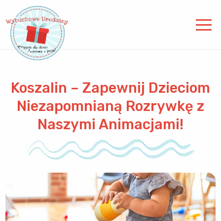
Koszalin – Zapewnij Dzieciom
Niezapomnianą Rozrywkę z
Naszymi Animacjami!