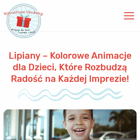
Lipiany – Kolorowe Animacje
dla Dzieci, Które Rozbudzą
Radość na Każdej Imprezie!