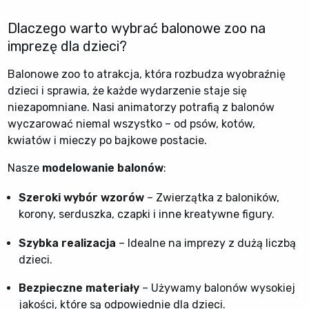
Dlaczego warto wybrać balonowe zoo na
imprezę dla dzieci?
Balonowe zoo to atrakcja, która rozbudza wyobraźnię
dzieci i sprawia, że każde wydarzenie staje się
niezapomniane. Nasi animatorzy potrafią z balonów
wyczarować niemal wszystko – od psów, kotów,
kwiatów i mieczy po bajkowe postacie.
Nasze
modelowanie balonów
:
Szeroki wybór wzorów
– Zwierzątka z baloników,
korony, serduszka, czapki i inne kreatywne figury.
Szybka realizacja
– Idealne na imprezy z dużą liczbą
dzieci.
Bezpieczne materiały
– Używamy balonów wysokiej
jakości, które są odpowiednie dla dzieci.