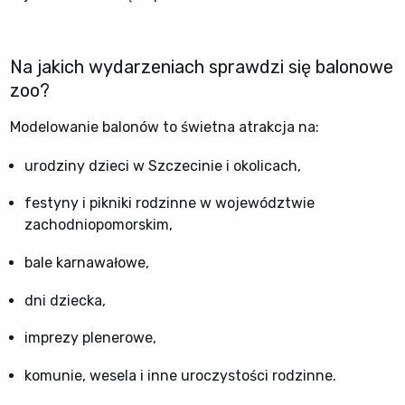
Na jakich wydarzeniach sprawdzi się balonowe
zoo?
Modelowanie balonów to świetna atrakcja na:
urodziny dzieci w Szczecinie i okolicach,
festyny i pikniki rodzinne w województwie
zachodniopomorskim,
bale karnawałowe,
dni dziecka,
imprezy plenerowe,
komunie, wesela i inne uroczystości rodzinne.