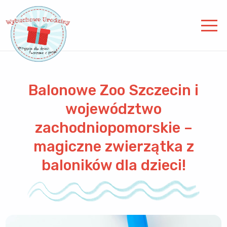
Balonowe Zoo Szczecin i
województwo
zachodniopomorskie –
magiczne zwierzątka z
baloników dla dzieci!