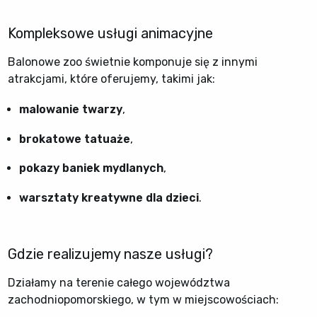
Kompleksowe usługi animacyjne
Balonowe zoo świetnie komponuje się z innymi
atrakcjami, które oferujemy, takimi jak:
malowanie twarzy
,
brokatowe tatuaże
,
pokazy baniek mydlanych
,
warsztaty kreatywne dla dzieci
.
Gdzie realizujemy nasze usługi?
Działamy na terenie całego województwa
zachodniopomorskiego, w tym w miejscowościach: