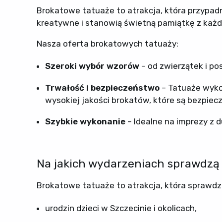
Brokatowe tatuaże to atrakcja, która przypadn
kreatywne i stanowią świetną pamiątkę z każd
Nasza oferta brokatowych tatuaży:
Szeroki wybór wzorów
– od zwierzątek i po
Trwałość i bezpieczeństwo
– Tatuaże wykon
wysokiej jakości brokatów, które są bezpieczn
Szybkie wykonanie
– Idealne na imprezy z d
Na jakich wydarzeniach sprawdzą 
Brokatowe tatuaże to atrakcja, która sprawdzi
urodzin dzieci w Szczecinie i okolicach,