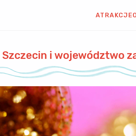
ATRAKCJE
 Szczecin i województwo 