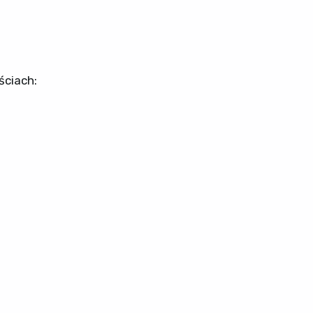
ściach: