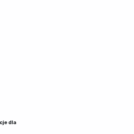
cje dla