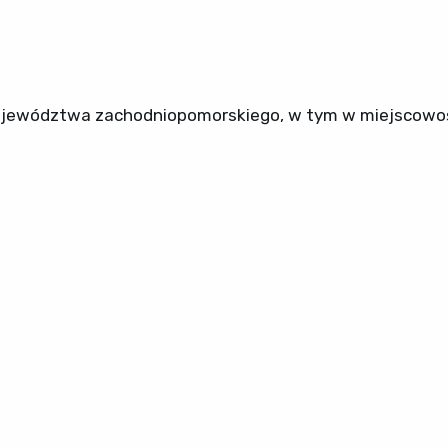
województwa zachodniopomorskiego, w tym w miejscowo