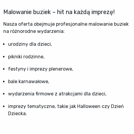
Malowanie buziek – hit na każdą imprezę!
Nasza oferta obejmuje profesjonalne malowanie buziek
na różnorodne wydarzenia:
urodziny dla dzieci,
pikniki rodzinne,
festyny i imprezy plenerowe,
bale karnawałowe,
wydarzenia firmowe z atrakcjami dla dzieci,
imprezy tematyczne, takie jak Halloween czy Dzień
Dziecka.