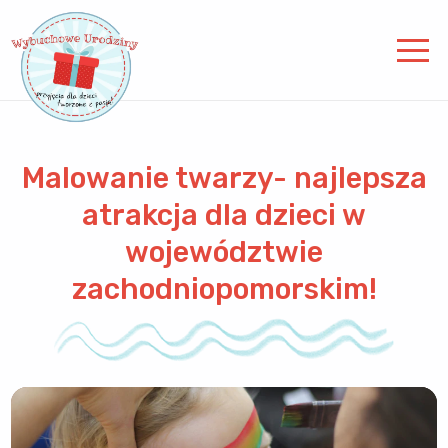
Malowanie twarzy- najlepsza
atrakcja dla dzieci w
województwie
zachodniopomorskim!