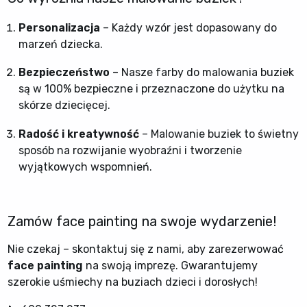
Personalizacja
– Każdy wzór jest dopasowany do
marzeń dziecka.
Bezpieczeństwo
– Nasze farby do malowania buziek
są w 100% bezpieczne i przeznaczone do użytku na
skórze dziecięcej.
Radość i kreatywność
– Malowanie buziek to świetny
sposób na rozwijanie wyobraźni i tworzenie
wyjątkowych wspomnień.
Zamów face painting na swoje wydarzenie!
Nie czekaj – skontaktuj się z nami, aby zarezerwować
face painting
na swoją imprezę. Gwarantujemy
szerokie uśmiechy na buziach dzieci i dorosłych!