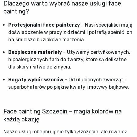
Dlaczego warto wybrać nasze usługi face
painting?
Profesjonalni face painterzy
– Nasi specjaliści mają
doświadczenie w pracy z dziećmi i potrafią spełnić ich
najśmielsze buziakowe marzenia.
Bezpieczne materiały
– Używamy certyfikowanych,
hipoalergicznych farb do twarzy, które są delikatne
dla skóry i łatwe do zmycia.
Bogaty wybór wzorów
– Od ulubionych zwierząt i
superbohaterów po piękne kwiaty i motywy bajkowe.
Face painting Szczecin – magia kolorów na
każdą okazję
Nasze usługi obejmują nie tylko Szczecin, ale również