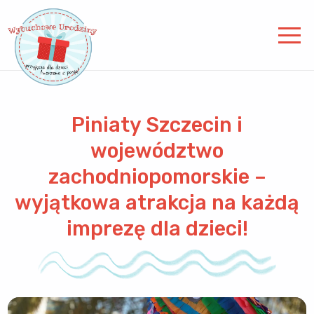
Piniaty Szczecin i
województwo
zachodniopomorskie –
wyjątkowa atrakcja na każdą
imprezę dla dzieci!