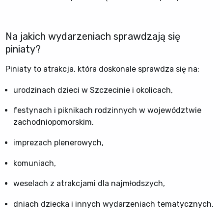
Na jakich wydarzeniach sprawdzają się
piniaty?
Piniaty to atrakcja, która doskonale sprawdza się na:
urodzinach dzieci w Szczecinie i okolicach,
festynach i piknikach rodzinnych w województwie
zachodniopomorskim,
imprezach plenerowych,
komuniach,
weselach z atrakcjami dla najmłodszych,
dniach dziecka i innych wydarzeniach tematycznych.