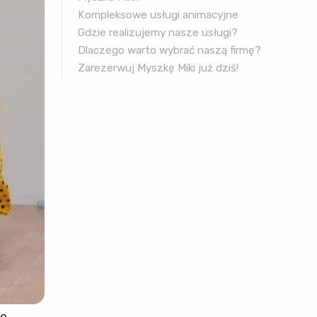
Kompleksowe usługi animacyjne
Gdzie realizujemy nasze usługi?
Dlaczego warto wybrać naszą firmę?
Zarezerwuj Myszkę Miki już dziś!
e.