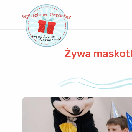
Żywa maskotk