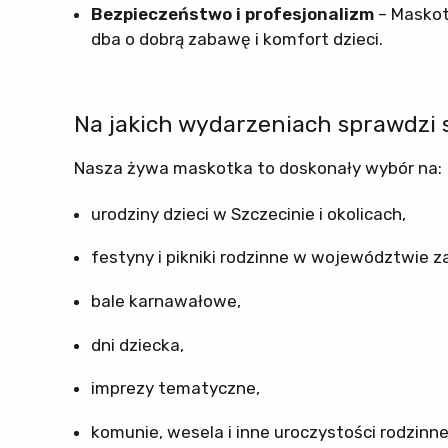
Bezpieczeństwo i profesjonalizm
– Maskot
dba o dobrą zabawę i komfort dzieci.
Na jakich wydarzeniach sprawdzi s
Nasza żywa maskotka to doskonały wybór na:
urodziny dzieci w Szczecinie i okolicach,
festyny i pikniki rodzinne w województwie 
bale karnawałowe,
dni dziecka,
imprezy tematyczne,
komunie, wesela i inne uroczystości rodzinne