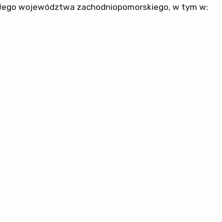
całego województwa zachodniopomorskiego, w tym w: