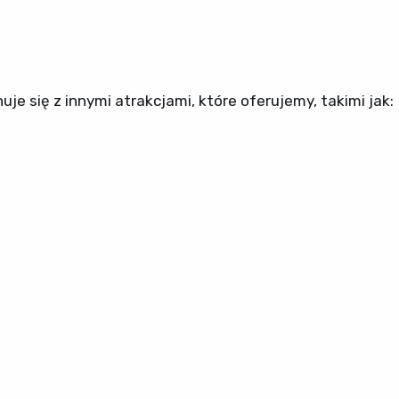
 się z innymi atrakcjami, które oferujemy, takimi jak: