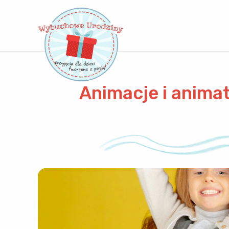
Animacje i animat