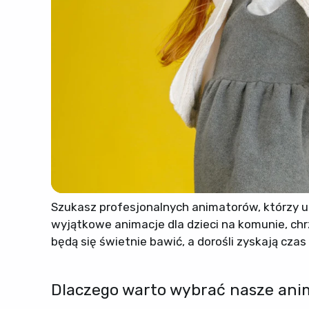
Szukasz profesjonalnych animatorów, którzy 
wyjątkowe animacje dla dzieci na komunie, chr
będą się świetnie bawić, a dorośli zyskają cza
Dlaczego warto wybrać nasze ani