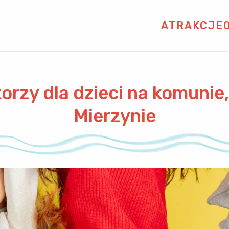
ATRAKCJE
orzy dla dzieci na komunie,
Mierzynie