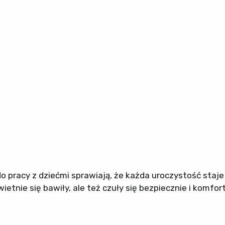
 pracy z dziećmi sprawiają, że każda uroczystość staje
ietnie się bawiły, ale też czuły się bezpiecznie i komfo