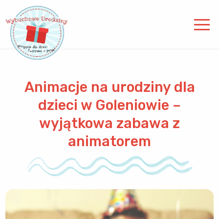
Animacje na urodziny dla
dzieci w Goleniowie –
wyjątkowa zabawa z
animatorem