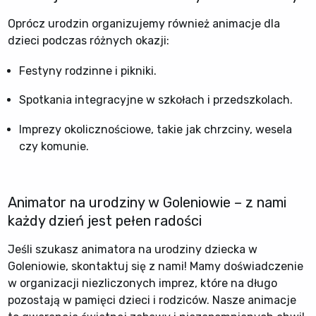
Oprócz urodzin organizujemy również animacje dla
dzieci podczas różnych okazji:
Festyny rodzinne i pikniki.
Spotkania integracyjne w szkołach i przedszkolach.
Imprezy okolicznościowe, takie jak chrzciny, wesela
czy komunie.
Animator na urodziny w Goleniowie – z nami
każdy dzień jest pełen radości
Jeśli szukasz animatora na urodziny dziecka w
Goleniowie, skontaktuj się z nami! Mamy doświadczenie
w organizacji niezliczonych imprez, które na długo
pozostają w pamięci dzieci i rodziców. Nasze animacje