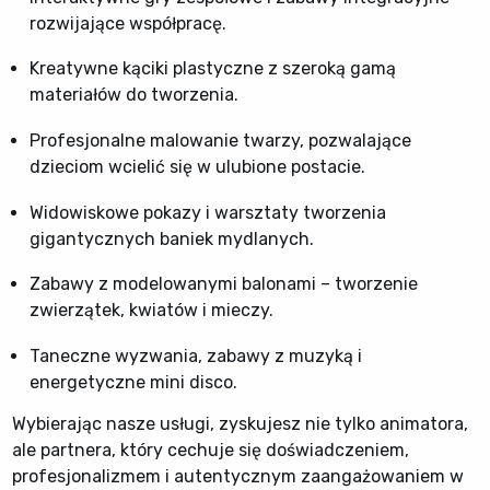
rozwijające współpracę.
Kreatywne kąciki plastyczne z szeroką gamą
materiałów do tworzenia.
Profesjonalne malowanie twarzy, pozwalające
dzieciom wcielić się w ulubione postacie.
Widowiskowe pokazy i warsztaty tworzenia
gigantycznych baniek mydlanych.
Zabawy z modelowanymi balonami – tworzenie
zwierzątek, kwiatów i mieczy.
Taneczne wyzwania, zabawy z muzyką i
energetyczne mini disco.
Wybierając nasze usługi, zyskujesz nie tylko animatora,
ale partnera, który cechuje się doświadczeniem,
profesjonalizmem i autentycznym zaangażowaniem w