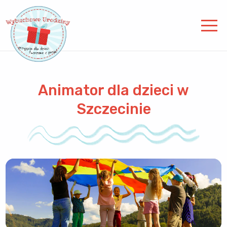
Animator dla dzieci w
Szczecinie