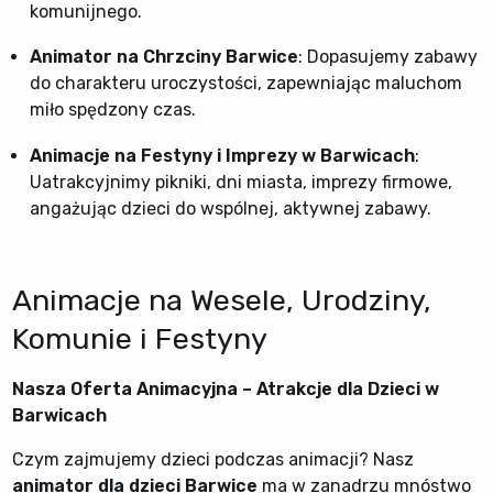
komunijnego.
Animator na Chrzciny Barwice
: Dopasujemy zabawy
do charakteru uroczystości, zapewniając maluchom
miło spędzony czas.
Animacje na Festyny i Imprezy w Barwicach
:
Uatrakcyjnimy pikniki, dni miasta, imprezy firmowe,
angażując dzieci do wspólnej, aktywnej zabawy.
Animacje na Wesele, Urodziny,
Komunie i Festyny
Nasza Oferta Animacyjna – Atrakcje dla Dzieci w
Barwicach
Czym zajmujemy dzieci podczas animacji? Nasz
animator dla dzieci Barwice
ma w zanadrzu mnóstwo