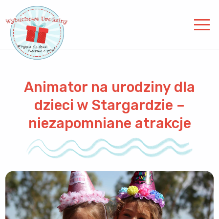
Animator na urodziny dla
dzieci w Stargardzie –
niezapomniane atrakcje