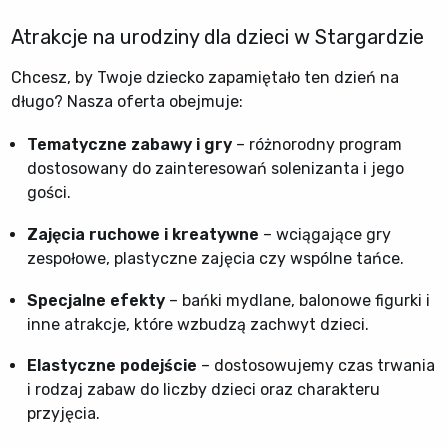
Atrakcje na urodziny dla dzieci w Stargardzie
Chcesz, by Twoje dziecko zapamiętało ten dzień na
długo? Nasza oferta obejmuje:
Tematyczne zabawy i gry
– różnorodny program
dostosowany do zainteresowań solenizanta i jego
gości.
Zajęcia ruchowe i kreatywne
– wciągające gry
zespołowe, plastyczne zajęcia czy wspólne tańce.
Specjalne efekty
– bańki mydlane, balonowe figurki i
inne atrakcje, które wzbudzą zachwyt dzieci.
Elastyczne podejście
– dostosowujemy czas trwania
i rodzaj zabaw do liczby dzieci oraz charakteru
przyjęcia.