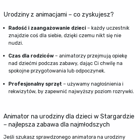
Urodziny z animacjami – co zyskujesz?
Radość i zaangażowanie dzieci
– każdy uczestnik
znajdzie coś dla siebie, dzięki czemu nikt się nie
nudzi.
Czas dla rodziców
– animatorzy przejmują opiekę
nad dziećmi podczas zabawy, dając Ci chwilę na
spokojne przygotowania lub odpoczynek.
Profesjonalny sprzęt
– używamy nagłośnienia i
rekwizytów, by zapewnić najwyższy poziom rozrywki.
Animator na urodziny dla dzieci w Stargardzie
– najlepsza zabawa dla najmłodszych
Jeśli szukasz sprawdzonego animatora na urodziny