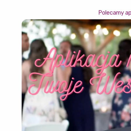
Polecamy ap