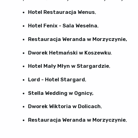
Hotel Restauracja Wenus
,
Hotel Fenix - Sala Weselna
,
Restauracja Weranda w Morzyczynie,
Dworek Hetmański w Koszewku
.
Hotel Mały Młyn w Stargardzie
,
Lord - Hotel Stargard
,
Stella
Wedding w Ognicy,
Dworek Wiktoria w Dolicach
,
Restauracja Weranda w Morzyczynie
,