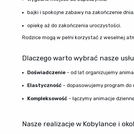
bajki i spokojne zabawy na zakończenie dnia
opiekę aż do zakończenia uroczystości.
Rodzice mogą w pełni korzystać z weselnej atmo
Dlaczego warto wybrać nasze usłu
Doświadczenie
– od lat organizujemy animac
Elastyczność
– dopasowujemy program do ch
Kompleksowość
– łączymy animacje dzienne 
Nasze realizacje w Kobylance i oko