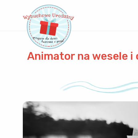
Animator na wesele i