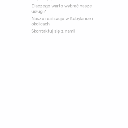
Dlaczego warto wybrać nasze
usługi?
Nasze realizacje w Kobylance i
okolicach
Skontaktuj się z nami!