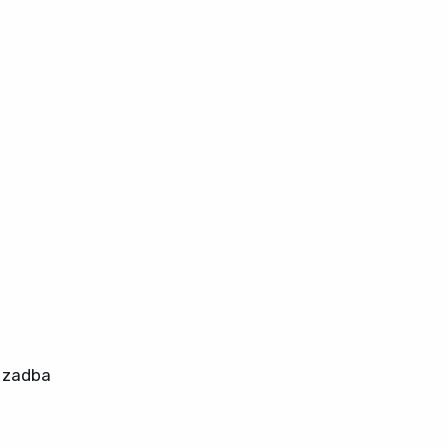
ł zadba