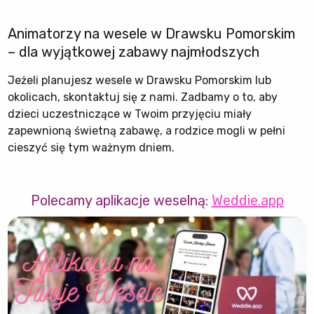
Animatorzy na wesele w Drawsku Pomorskim
– dla wyjątkowej zabawy najmłodszych
Jeżeli planujesz wesele w Drawsku Pomorskim lub
okolicach, skontaktuj się z nami. Zadbamy o to, aby
dzieci uczestniczące w Twoim przyjęciu miały
zapewnioną świetną zabawę, a rodzice mogli w pełni
cieszyć się tym ważnym dniem.
Polecamy aplikacje weselną:
Weddie.app