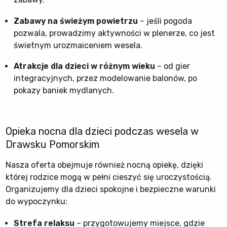
Zabawy na świeżym powietrzu
– jeśli pogoda
pozwala, prowadzimy aktywności w plenerze, co jest
świetnym urozmaiceniem wesela.
Atrakcje dla dzieci w różnym wieku
– od gier
integracyjnych, przez modelowanie balonów, po
pokazy baniek mydlanych.
Opieka nocna dla dzieci podczas wesela w
Drawsku Pomorskim
Nasza oferta obejmuje również nocną opiekę, dzięki
której rodzice mogą w pełni cieszyć się uroczystością.
Organizujemy dla dzieci spokojne i bezpieczne warunki
do wypoczynku:
Strefa relaksu
– przygotowujemy miejsce, gdzie