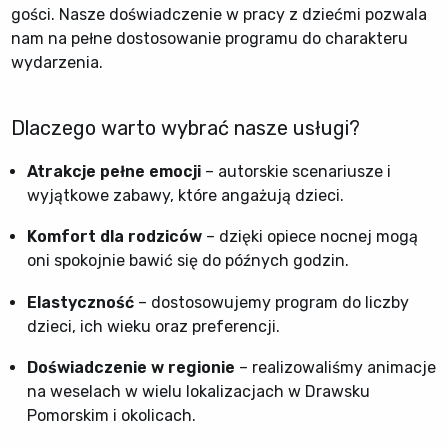
gości. Nasze doświadczenie w pracy z dziećmi pozwala
nam na pełne dostosowanie programu do charakteru
wydarzenia.
Dlaczego warto wybrać nasze usługi?
Atrakcje pełne emocji
– autorskie scenariusze i
wyjątkowe zabawy, które angażują dzieci.
Komfort dla rodziców
– dzięki opiece nocnej mogą
oni spokojnie bawić się do późnych godzin.
Elastyczność
– dostosowujemy program do liczby
dzieci, ich wieku oraz preferencji.
Doświadczenie w regionie
– realizowaliśmy animacje
na weselach w wielu lokalizacjach w Drawsku
Pomorskim i okolicach.