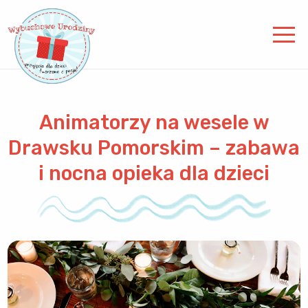
Animatorzy na wesele w
Drawsku Pomorskim – zabawa
i nocna opieka dla dzieci