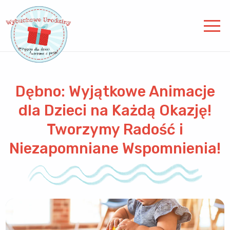
Dębno: Wyjątkowe Animacje
dla Dzieci na Każdą Okazję!
Tworzymy Radość i
Niezapomniane Wspomnienia!