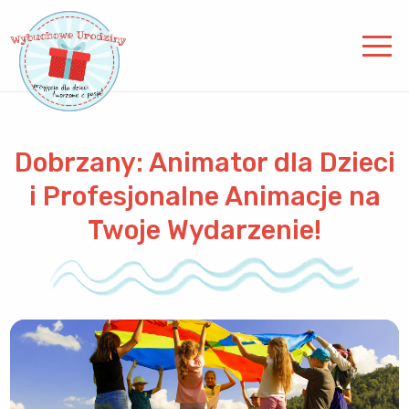
Dobrzany: Animator dla Dzieci
i Profesjonalne Animacje na
Twoje Wydarzenie!