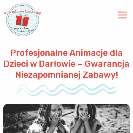
Profesjonalne Animacje dla
Dzieci w Darłowie – Gwarancja
Niezapomnianej Zabawy!