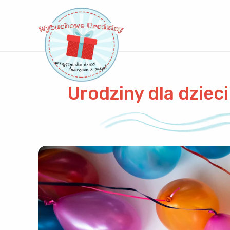
Urodziny dla dzieci