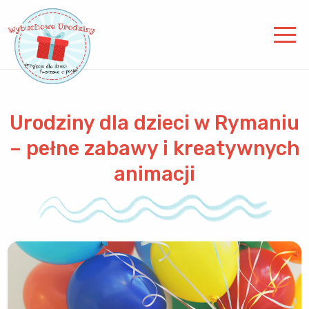
Urodziny dla dzieci w Rymaniu
– pełne zabawy i kreatywnych
animacji