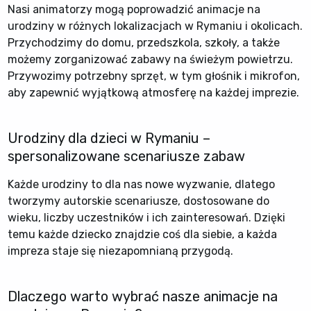
Nasi animatorzy mogą poprowadzić animacje na
urodziny w różnych lokalizacjach w Rymaniu i okolicach.
Przychodzimy do domu, przedszkola, szkoły, a także
możemy zorganizować zabawy na świeżym powietrzu.
Przywozimy potrzebny sprzęt, w tym głośnik i mikrofon,
aby zapewnić wyjątkową atmosferę na każdej imprezie.
Urodziny dla dzieci w Rymaniu –
spersonalizowane scenariusze zabaw
Każde urodziny to dla nas nowe wyzwanie, dlatego
tworzymy autorskie scenariusze, dostosowane do
wieku, liczby uczestników i ich zainteresowań. Dzięki
temu każde dziecko znajdzie coś dla siebie, a każda
impreza staje się niezapomnianą przygodą.
Dlaczego warto wybrać nasze animacje na