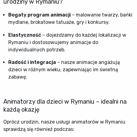
urodziny w Rymaniu?
Bogaty program animacji
– malowanie twarzy, bańki
mydlane, brokatowe tatuaże, gry i konkursy.
Elastyczność
– dojeżdżamy do każdej lokalizacji w
Rymaniu i dostosowujemy animacje do
indywidualnych potrzeb.
Radość i integracja
– nasze animacje angażują
dzieci w różnym wieku, zapewniając im świetną
zabawę.
Animatorzy dla dzieci w Rymaniu – idealni na
każdą okazję
Oprócz urodzin, nasze usługi animatorów w Rymaniu
sprawdzą się również podczas: