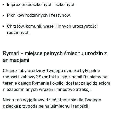
Imprez przedszkolnych i szkolnych.
Pikników rodzinnych i festynów.
Chrztów, komunii, wesel i innych uroczystości
rodzinnych.
Rymań – miejsce pełnych śmiechu urodzin z
animacjami
Chcesz, aby urodziny Twojego dziecka były pełne
radości i zabawy? Skontaktuj się z nami! Działamy na
terenie całego Rymania i okolic, dostarczając dzieciom
niezapomnianych wrażeń i mnóstwo atrakcji.
Niech ten wyjątkowy dzień stanie się dla Twojego
dziecka przygodą pełną uśmiechu i radości!